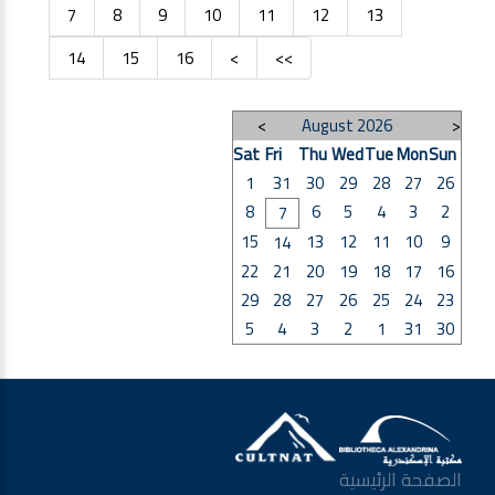
7
8
9
10
11
12
13
14
15
16
>
>>
>
August 2026
<
Sat
Fri
Thu
Wed
Tue
Mon
Sun
1
31
30
29
28
27
26
8
6
5
4
3
2
7
15
13
12
11
10
9
14
22
21
20
19
18
17
16
29
28
27
26
25
24
23
5
4
3
2
1
31
30
الصفحة الرئيسية