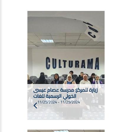
زيارة للمركز: مدرسة عصام عيسى
الخولي الرسمية للغات
11/25/2024
-
11/25/2024