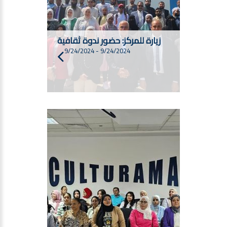
زيارة للمركز: حضور ندوة ثقافية
9/24/2024
-
9/24/2024