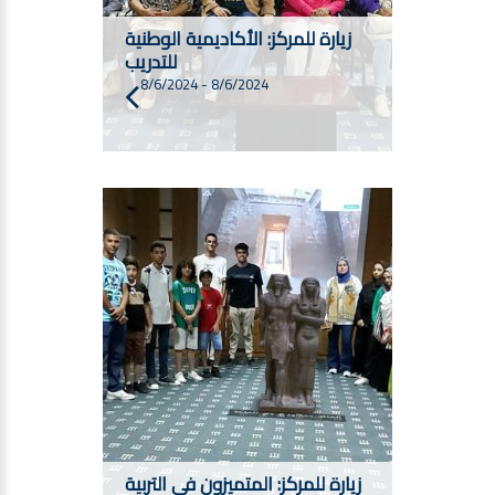
زيارة للمركز: الأكاديمية الوطنية
للتدريب
8/6/2024
-
8/6/2024
زيارة للمركز: المتميزون في التربية