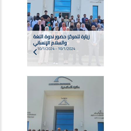
زيارة للمركز: حضور ندوة اللغة
والسلام الإنساني
10/1/2024
-
10/1/2024