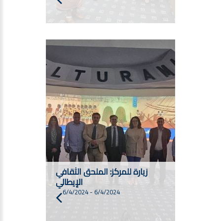
زيارة للمركز: الملحق الثقافي
الإيطالي
6/4/2024
-
6/4/2024