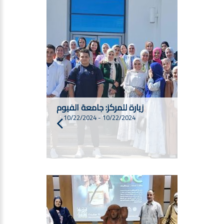
زيارة للمركز: جامعة الفيوم
10/22/2024
-
10/22/2024