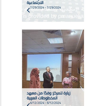
الاجتماعية
7/29/2024
-
7/29/2024
زيارة للمركز: وفدًا من معهد
المخطوطات العربية
6/12/2024
-
6/12/2024