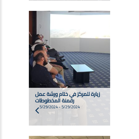
زيارة للمركز في ختام ورشة عمل
رقمنة المخطوطات
5/29/2024
-
5/29/2024