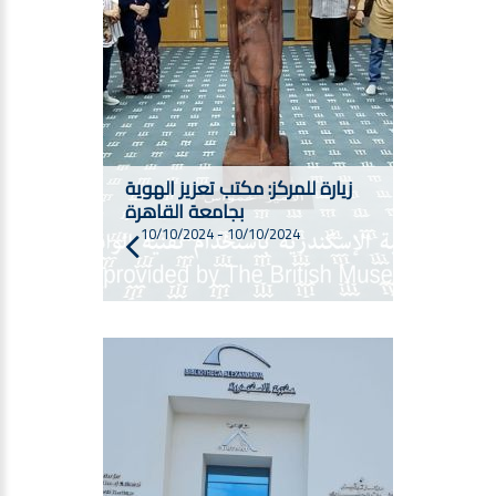
زيارة للمركز: مكتب تعزيز الهوية
بجامعة القاهرة
10/10/2024
-
10/10/2024