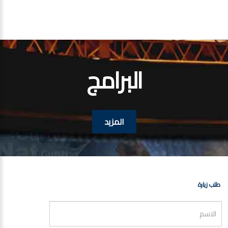
البرامج
المزيد
طلب زيارة