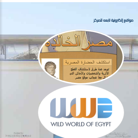
مواقع إلكترونية تابعه للمركز