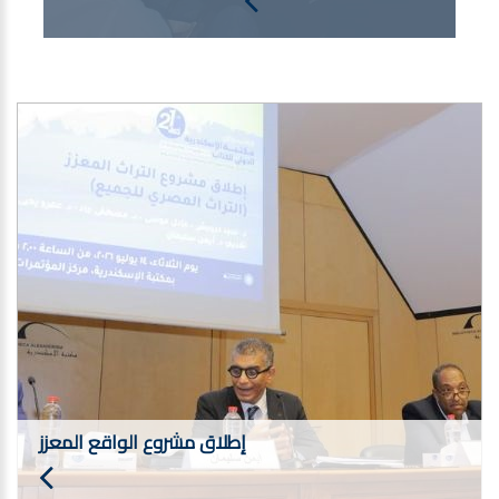
إطلاق مشروع الواقع المعزز