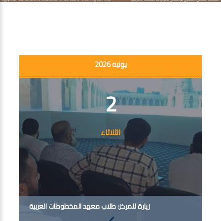
يونيه 2026
2
الثلاثاء
زيارة للمركز: طلاب معهد المخطوطات العربية