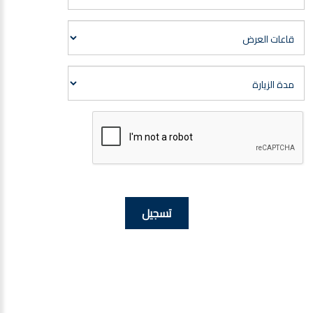
تسجيل