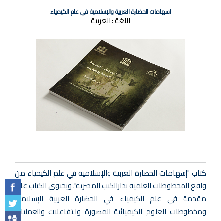
اسهامات الحضارة العربية والإسلامية في علم الكيمياء
اللغة :
العربية
كتاب "إسهامات الحضارة العربية والإسلامية في علم الكيمياء من
واقع المخطوطات العلمية بدارالكتب المصرية". ويحتوي الكتاب على
مقدمة في علم الكيمياء في الحضارة العربية الإسلامية
ومخطوطات العلوم الكيميائية المصورة والتفاعلات والعمليات