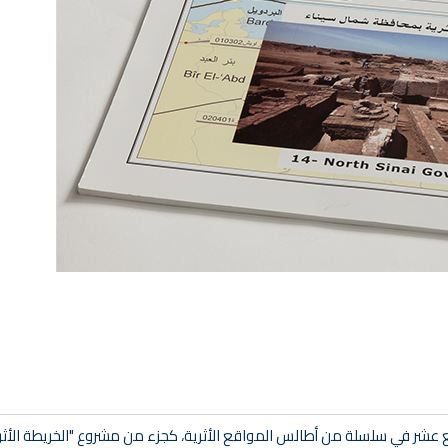
 عشر في سلسلة من أطالس المواقع الأثرية، كجزء من مشروع "الخريطة الأثر