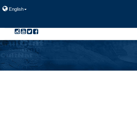
English