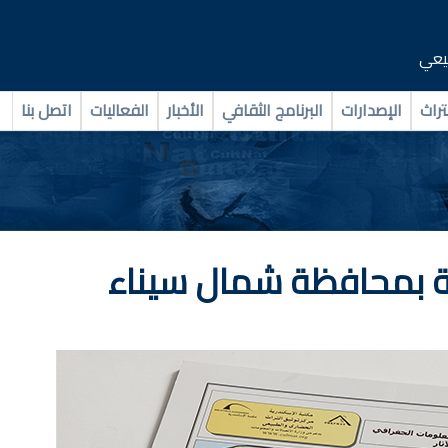
بيعي
تراث
الإصدارات
البرنامج الثقافي
الأخبار
الفعاليات
اتصل بنا