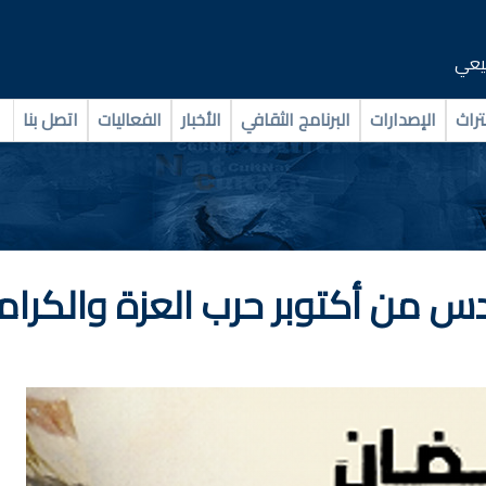
بيعي
تراث
الإصدارات
البرنامج الثقافي
الأخبار
الفعاليات
اتصل بنا
س من أكتوبر حرب العزة والكرام