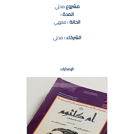
مشروع
محلي
المدة :
الحالة :
منتهي
الشركاء :
محلي
الإصدارات