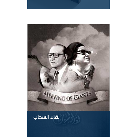
لقاء السحاب