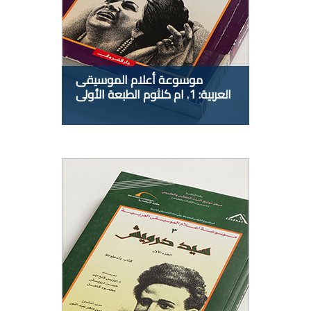
موسوعة أعلام الموسيقى
العربية: 1. ام كلثوم الطبعة الأولى