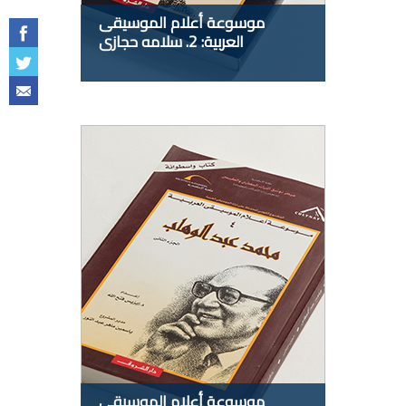
موسوعة أعلام الموسيقى
العربية: 2. سلامه حجازى
موسوعة أعلام الموسيقى