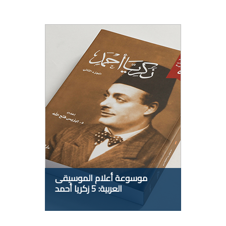
موسوعة أعلام الموسيقى
العربية: 5 زكريا أحمد