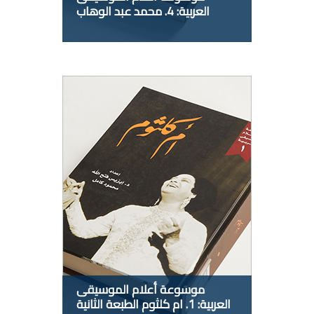
العربية: 4. محمد عبد الوهاب
موسوعة أعلام الموسيقى
العربية: 1. ام كلثوم الطبعة الثانية