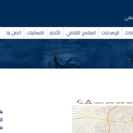
بيعي
تراث
الإصدارات
البرنامج الثقافي
الأخبار
الفعاليات
اتصل بنا
4
ال
م