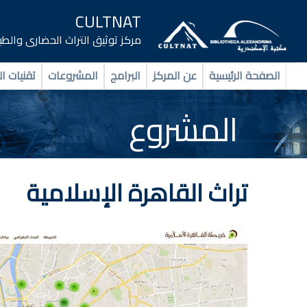
CULTNAT
مركز توثيق التراث الحضارى والط
الصفحة الرئيسية
عن المركز
البرامج
المشروعات
تقنيات ال
المشروع
تراث القاهرة الإسلامية