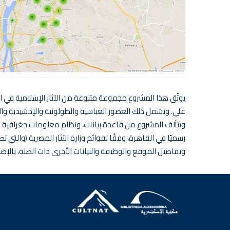
يوثّق هذا المشروع مجموعة متنوعة من الآثار الإسلامية في ا
علي. ويشمل ذلك العصور العباسية والطولونية والإخشيدية والفا
وتفاصيل الموقع والوظيفة والبيانات الأخرى ذات الصلة، بالإض