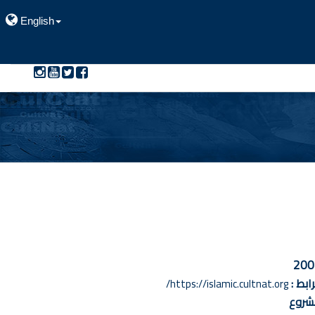
English
200
رابط :
https://islamic.cultnat.org/
شروع