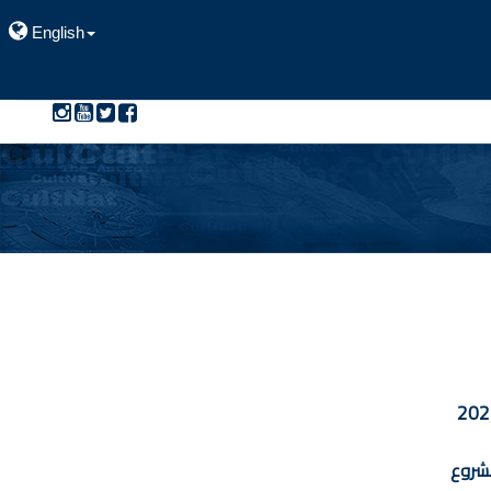
English
202
شروع