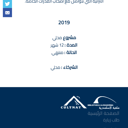
التراثية التي تتواصل مع أصحاب القدرات الخاصة.
2019
مشروع
محلي
المدة :
12 شهر
الحالة :
منتهي
الشركاء :
محلي
الصفحة الرئيسية
طلب زيارة