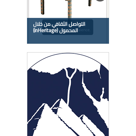
التواصل الثقافي من خلال
المحمول (inHeritage)