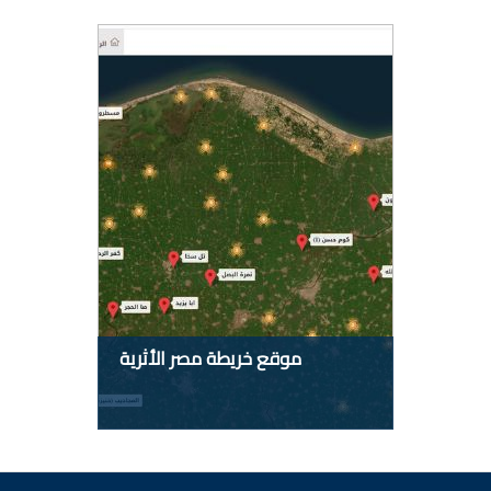
موقع خريطة مصر الأثرية