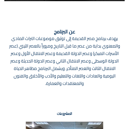
عن البرنامج
يهدف برنامج مصر القديمة إلى توثيق موضوعات التراث المادي
والمعنوي بداية من عصر ما قبل التاريخ ومروراً بالعصر الثيني (عصر
الأسرات المبكر) وعصر الدولة القديمة وعصر الانتقال الأول وعصر
الدولة الوسطى وعصر الانتقال الثاني وعصر الدولة الحديثة وعصر
الانتقال الثالث والعصر المتأخر. ويشمل البرنامج مظاهر الحياة
اليومية والعادات واللغات والتعليم والأدب والأخلاق والفنون
والمعتقدات والعمارة.
المشروعات