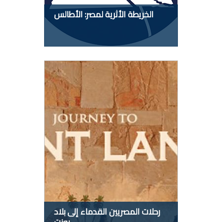
الخريطة الأثرية لمصر: الأطالس
رحلات المصريين القدماء إلى بلاد