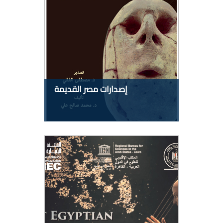
إصدارات مصر القديمة