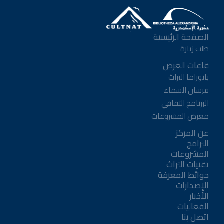
الصفحة الرئيسية
طلب زيارة
قاعات العرض
بانوراما التراث
فرسان السماء
البرنامج الثقافي
معرض المشروعات
عن المركز
البرامج
المشروعات
تقنيات التراث
حوائط المعرفة
الإصدارات
الأخبار
الفعاليات
اتصل بنا