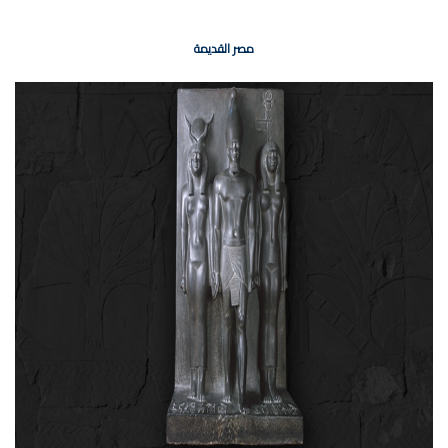
مصر القديمة