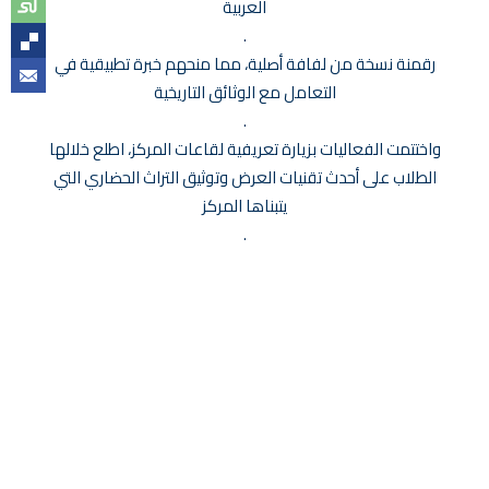
العربية
.
رقمنة نسخة من لفافة أصلية، مما منحهم خبرة تطبيقية في
التعامل مع الوثائق التاريخية
.
واختتمت الفعاليات بزيارة تعريفية لقاعات المركز، اطلع خلالها
الطلاب على أحدث تقنيات العرض وتوثيق التراث الحضاري التي
يتبناها المركز
.