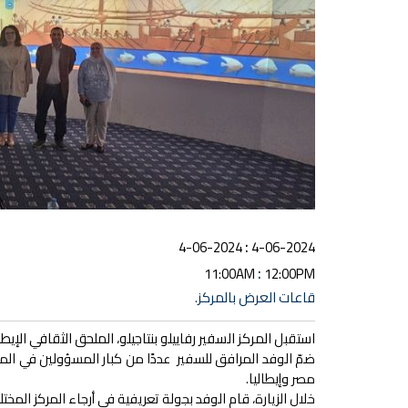
:
4-06-2024
4-06-2024
:
11:00AM
12:00PM
قاعات العرض بالمركز.
استقبل المركز السفير رفاييلو بنتاجيلو، الملحق الثقافي الإي
ضمّ الوفد المرافق للسفير عددًا من كبار المسؤولين في المعه
مصر وإيطاليا.
خلال الزيارة، قام الوفد بجولة تعريفية في أرجاء المركز ال