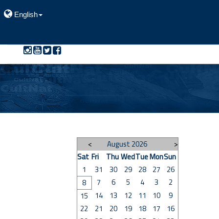
English
>
August 2026
<
Sat
Fri
Thu
Wed
Tue
Mon
Sun
1
31
30
29
28
27
26
7
6
5
4
3
2
8
14
13
12
11
10
9
15
22
21
20
19
18
17
16