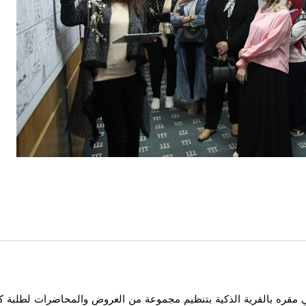
في مقره بالقرية الذكية بتنظيم مجموعة من العروض والمحاضرات لطلبة كلي