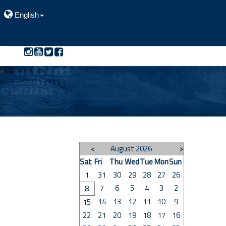
English
>
August 2026
<
Sat
Fri
Thu
Wed
Tue
Mon
Sun
1
31
30
29
28
27
26
7
6
5
4
3
2
8
14
13
12
11
10
9
15
22
21
20
19
18
17
16