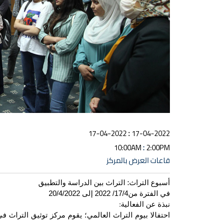
:
17-04-2022
17-04-2022
:
10:00AM
2:00PM
قاعات العرض بالمركز
أسبوع
التراث: التراث بين الدراسة والتطبيق
في الفترة من17/4/ 2022 إلى 20/4/2022
:
نبذة عن الفعالية
احتفالا بيوم التراث العالمي؛ يقوم مركز توثيق التراث 