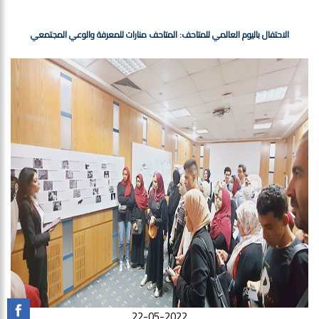
الاحتفال باليوم العالمي للمتاحف: المتاحف منارات للمعرفة والوعي المجتمعي
22-05-2022