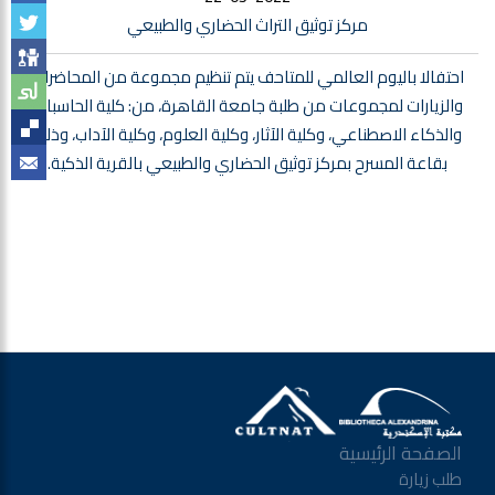
مركز توثيق التراث الحضاري والطبيعي
احتفالا باليوم العالمي للمتاحف يتم تنظيم مجموعة من المحاضرات
والزيارات لمجموعات من طلبة جامعة القاهرة، من: كلية الحاسبات
والذكاء الاصطناعي، وكلية الآثار، وكلية العلوم، وكلية الآداب، وذلك
بقاعة المسرح بمركز توثيق الحضاري والطبيعي بالقرية الذكية.
الصفحة الرئيسية
طلب زيارة