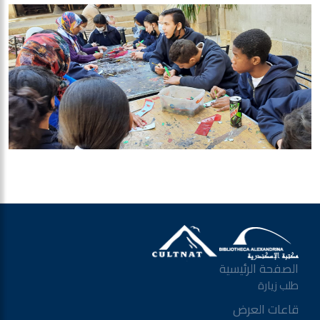
الصفحة الرئيسية
طلب زيارة
قاعات العرض