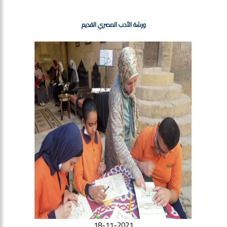
ورشة الأدب المصري القديم
18-11-2021