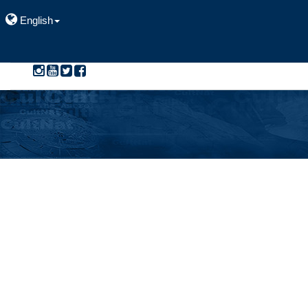
English