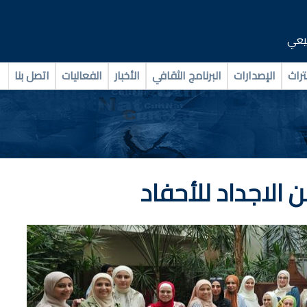
بيعي
تراث
الإصدارات
البرنامج الثقافي
الأخبار
الفعاليات
اتصل بنا
 الاجداد للأحفاد