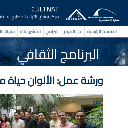
CULTNAT
مركز توثيق التراث الحضارى والط
الصفحة الرئيسية
عن المركز
البرامج
المشروعات
تقنيات ال
البرنامج الثقافي
ورشة عمل: الألوان حياة من