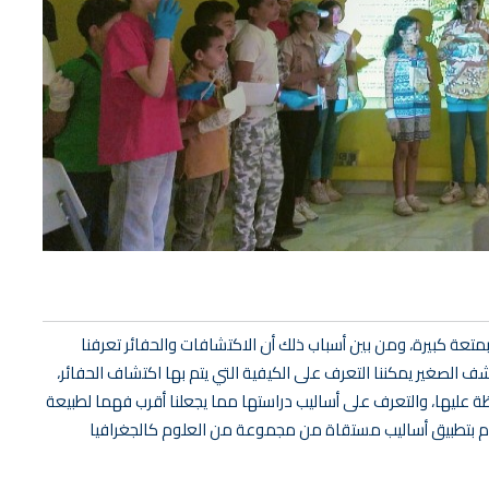
 يشعر بمتعة كبيرة، ومن بين أسباب ذلك أن الاكتشافات والحفائر تعرفنا
 الصغير يمكننا التعرف على الكيفية التي يتم بها اكتشاف الحفائر،
ظة عليها، والتعرف على أساليب دراستها مما يجعلنا أقرب فهما لطبيعة
قوم بتطبيق أساليب مستقاة من مجموعة من العلوم كالجغرافيا