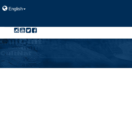
English