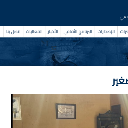
بيعي
تراث
الإصدارات
البرنامج الثقافي
الأخبار
الفعاليات
اتصل بنا
غير