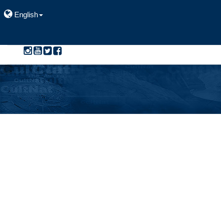
English