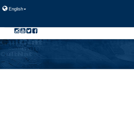
English