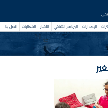
بيعي
تراث
الإصدارات
البرنامج الثقافي
الأخبار
الفعاليات
اتصل بنا
ير