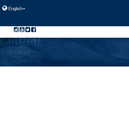
English