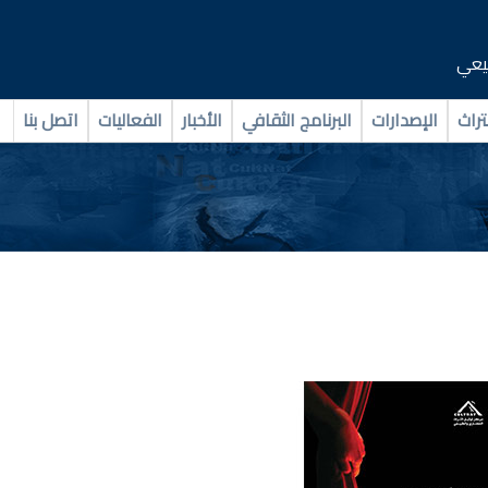
بيعي
تراث
الإصدارات
البرنامج الثقافي
الأخبار
الفعاليات
اتصل بنا