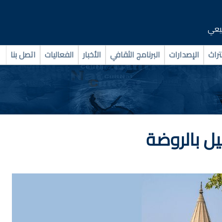
بيعي
تراث
الإصدارات
البرنامج الثقافي
الأخبار
الفعاليات
اتصل بنا
ل بالروضة