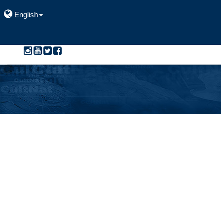
English