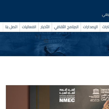
بيعي
تراث
الإصدارات
البرنامج الثقافي
الأخبار
الفعاليات
اتصل بنا