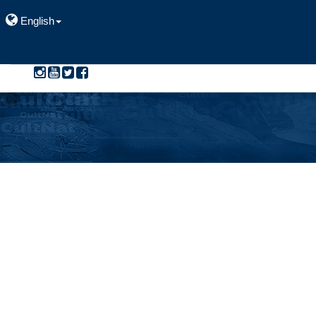
English