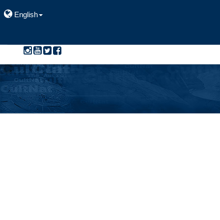
English