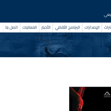
بيعي
تراث
الإصدارات
البرنامج الثقافي
الأخبار
الفعاليات
اتصل بنا