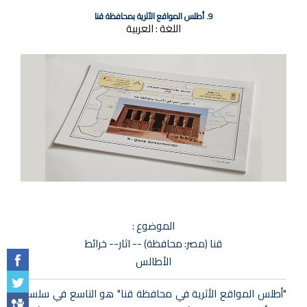
9. أطلس المواقع الأثرية بمحافظة قنا
اللغة :
العربية
الموضوع :
قنا (مصر: محافظة) -- اثار-- خرائط
الأطالس
"أطلس المواقع الأثرية في محافظة قنا" هو التاسع في سلسلة