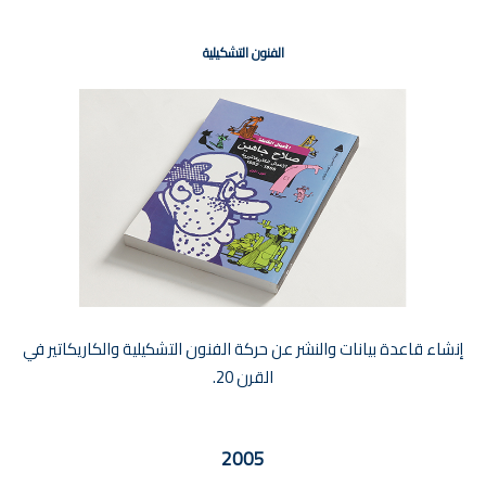
الفنون التشكيلية
إنشاء قاعدة بيانات والنشر عن حركة الفنون التشكيلية والكاريكاتير في
القرن 20.
2005