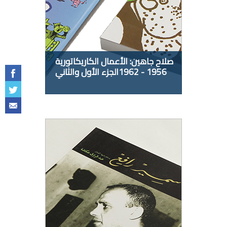
صلاح جاهين: الأعمال الكاريكاتورية
1956 - 1962الجزء الأول والثاني