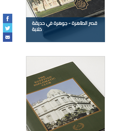
قصر الطاهرة - جوهرة في حديقة
خلابة