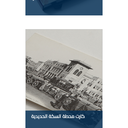
كارت محطة السكة الحديدية