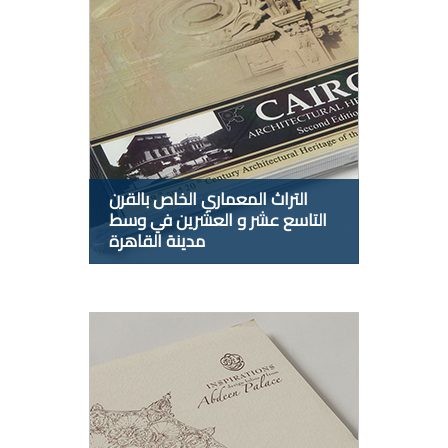
التراث المعماري الخاص بالقرن
التاسع عشر و العشرين في وسط
مدينة القاهرة