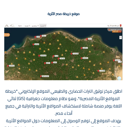
موقع خريطة مصر الأثرية
اطلق مركز توثيق التراث الحضاري والطبيعي الموقع الإلكتروني *خريطة
المواقع الأثرية المصرية*، وهو نظام معلومات جغرافية (GIS) ثنائي
اللغة يوفر منصة شاملة لاستكشاف المواقع الأثرية والتراثية في جميع
أنحاء مصر.
يهدف الموقع إلى توفير الوصول إلى المعلومات حول المواقع الأثرية