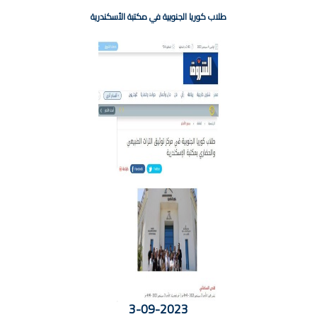
طلاب كوريا الجنوبية في مكتبة الأسكندرية
3-09-2023