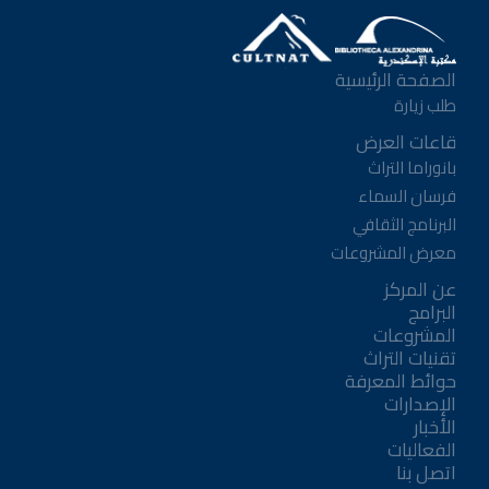
الصفحة الرئيسية
طلب زيارة
قاعات العرض
بانوراما التراث
فرسان السماء
البرنامج الثقافي
معرض المشروعات
عن المركز
البرامج
المشروعات
تقنيات التراث
حوائط المعرفة
الإصدارات
الأخبار
الفعاليات
اتصل بنا