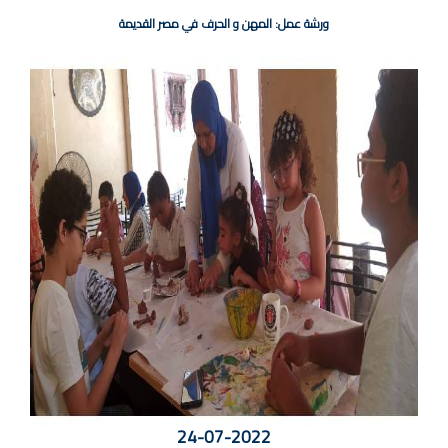
ورشة عمل: المهن و الحرف في مصر القديمة
24-07-2022