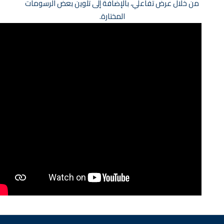
من خلال عرض تفاعلي، بالإضافة إلى تلوين بعض الرسومات
المختارة.