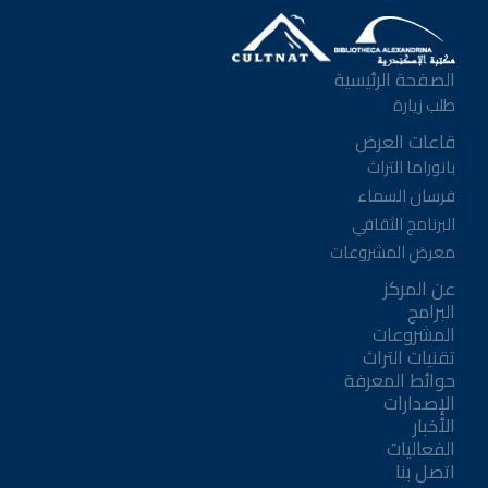
الصفحة الرئيسية
طلب زيارة
قاعات العرض
بانوراما التراث
فرسان السماء
البرنامج الثقافي
معرض المشروعات
عن المركز
البرامج
المشروعات
تقنيات التراث
حوائط المعرفة
الإصدارات
الأخبار
الفعاليات
اتصل بنا