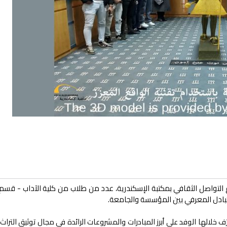
ع التواصل الثقافي بمكتبة الإسكندرية، عدد من طلاب من كلية الآداب - قسم 
لتبادل المعرفي بين المؤسسة والجامعة.
 خلالها الوفد على أبرز المبادرات والمشروعات الرائدة في مجال توثيق التراث