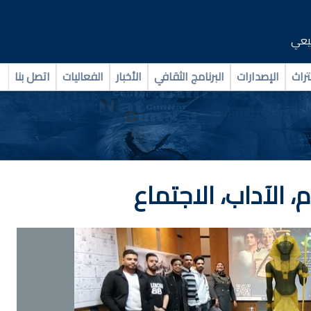
بيعي
تراث
الإصدارات
البرنامج الثقافي
الأخبار
الفعاليات
اتصل بنا
، الآداب، الاجتماع