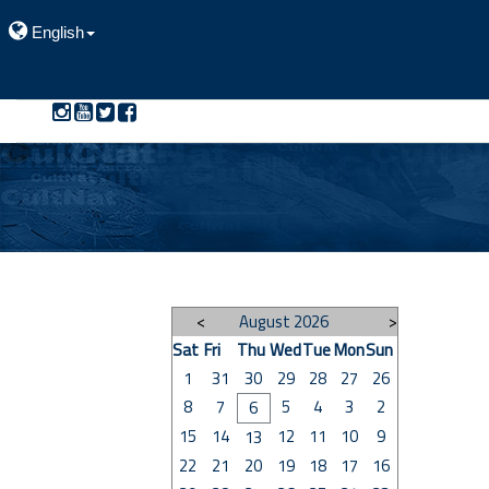
English
>
August 2026
<
Sat
Fri
Thu
Wed
Tue
Mon
Sun
1
31
30
29
28
27
26
8
7
5
4
3
2
6
15
14
12
11
10
9
13
22
21
20
19
18
17
16