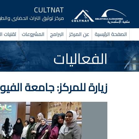
CULTNAT
مركز توثيق التراث الحضارى والط
الصفحة الرئيسية
عن المركز
البرامج
المشروعات
تقنيات ال
الفعاليات
زيارة للمركز: جامعة الفيوم