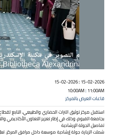
:
15-02-2026
15-02-2026
:
10:00AM
11:00AM
قاعات العرض بالمركز
استقبل مركز توثيق التراث الحضاري والطبيعي، التابع لقطا
بجامعة الفيوم، وذلك في إطار تعزيز التعاون الأكاديمي وا
تفاصيل الجولة الإرشادية
شملت الزيارة جولة إرشادية موسعة داخل مرافق المركز، تعرّف