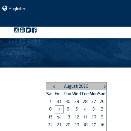
English
>
August 2026
<
Sat
Fri
Thu
Wed
Tue
Mon
Sun
1
31
30
29
28
27
26
8
6
5
4
3
2
7
15
13
12
11
10
9
14
22
21
20
19
18
17
16