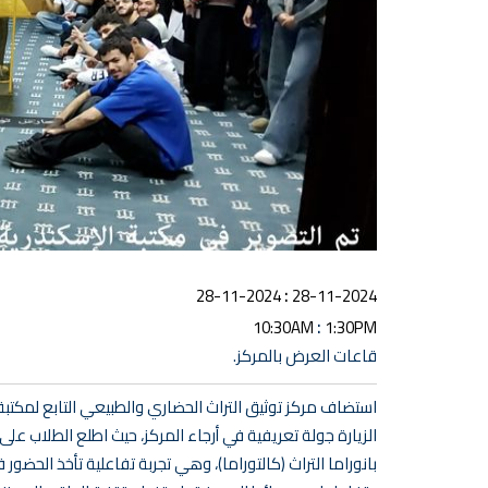
:
28-11-2024
28-11-2024
:
10:30AM
1:30PM
قاعات العرض بالمركز.
الزيارة جولة تعريفية في أرجاء المركز، حيث اطلع الطلاب ع
بانوراما التراث (كالتوراما)، وهي تجربة تفاعلية تأخذ الحضو