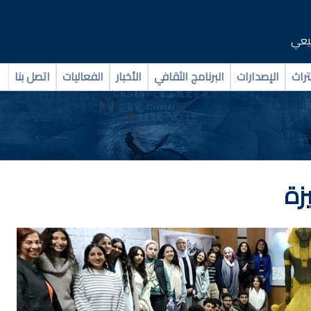
بيعي
تراث
الإصدارات
البرنامج الثقافي
الأخبار
الفعاليات
اتصل بنا
زة