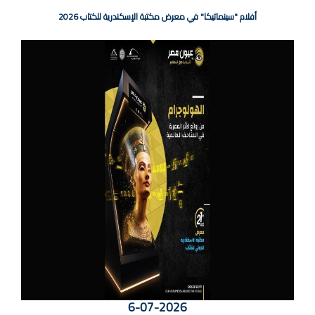
أفلام "سينماتيكا" في معرض مكتبة الإسكندرية للكتاب 2026
6-07-2026