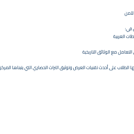
الآمن
ن في:
ات العربية
لتعامل مع الوثائق التاريخية
ها الطلاب على أحدث تقنيات العرض وتوثيق التراث الحضاري التي يتبناها المركز