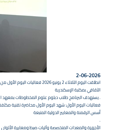
2-06-2026
انطلقت اليوم الثلاثاء 2 يونيو
الثقافي بمكتبة الإسكندرية
. يستهدف البرنامج طلاب دبلوم علوم المخطوطات بمعهد الم
فعاليات اليوم الأول: شهد اليوم الأول محاضرة تقنية مكثفة
أسس الرقمنة والمعايير الدولية المتبعة
.
الأجهزة والمعدات المتخصصة وآليات ضبط ومعايرة الألوان