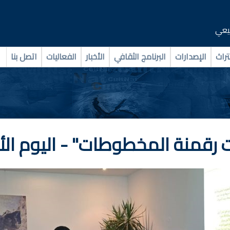
بيعي
تراث
الإصدارات
البرنامج الثقافي
الأخبار
الفعاليات
اتصل بنا
ات رقمنة المخطوطات" - اليوم ال