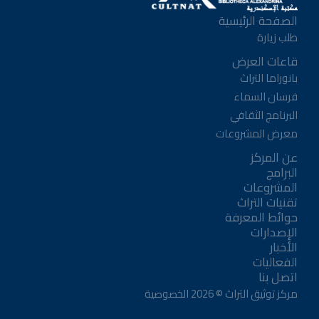
الصفحة الرئيسية
طلب زيارة
قاعات العرض
بانوراما التراث
فرسان السماء
البرنامج الثقافي
معرض المشروعات
عن المركز
البرامج
المشروعات
تقنيات التراث
حوائط المعرفة
الإصدارات
الأخبار
الفعاليات
اتصل بنا
مركز توثيق التراث ©
2026
الخصوصية