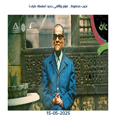
نجيب محفوظ... فيلم وثائقي جديد (سلسلة عارف)
15-05-2025