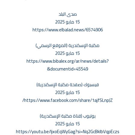
صدى البلد
15 مايو 2025
https://www.elbalad.news/6574906
مكتبة الإسكندرية (الموقع الرسمي)
15 مايو 2025
https://www.bibalex.org/ar/news/details?
documentid=45549&
فيسبوك (صفحة مكتبة الإسكندرية)
15 مايو 2025
https://www.facebook.com/share/1ajfSLnpJZ/
يوتيوب (قناة مكتبة الإسكندرية)
15 مايو 2025
https://youtu.be/IjxoEqWyGag?si=Nq2GcBklbVqpEczs