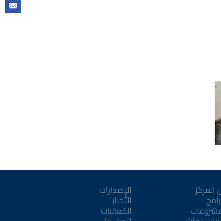
 المركز
الإصدارات
رامج
الأخبار
مشروعات
الفعاليات