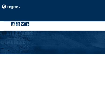
English