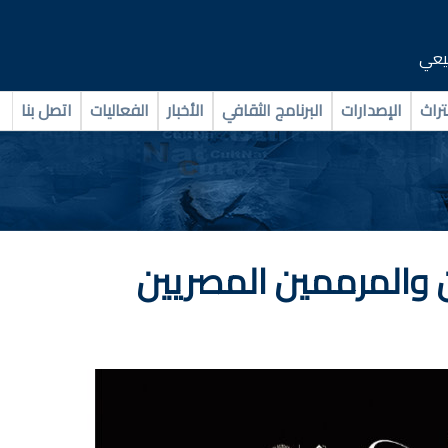
بيعي
تراث
الإصدارات
البرنامج الثقافي
الأخبار
الفعاليات
اتصل بنا
يين والمرممين المصريين