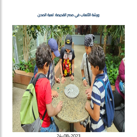
ورشة الألعاب في مصر القديمة: لعبة المحن
24-08-2023