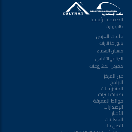
الصفحة الرئيسية
طلب زيارة
قاعات العرض
بانوراما التراث
فرسان السماء
البرنامج الثقافي
معرض المشروعات
عن المركز
البرامج
المشروعات
تقنيات التراث
حوائط المعرفة
الإصدارات
الأخبار
الفعاليات
اتصل بنا