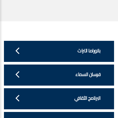
بانوراما التراث
فرسان السماء
البرنامج الثقافي