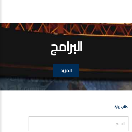
البرامج
المزيد
طلب زيارة