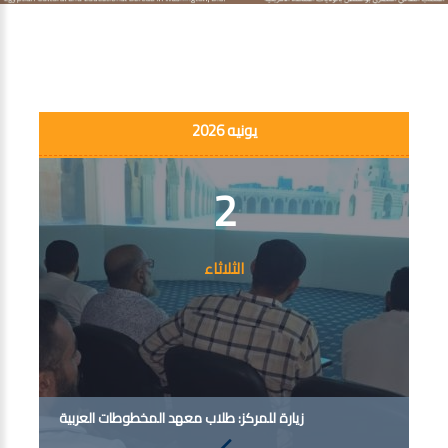
يونيه 2026
2
الثلاثاء
زيارة للمركز: طلاب معهد المخطوطات العربية