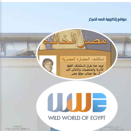
مواقع إلكترونية تابعه للمركز