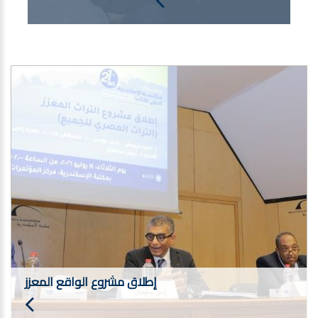
إطلاق مشروع الواقع المعزز