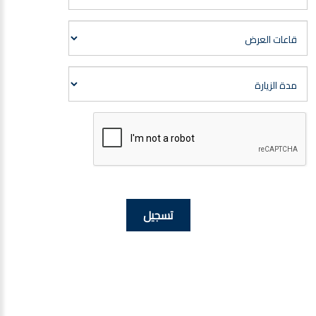
تسجيل